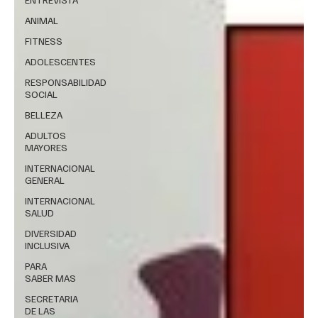
ANIMAL
FITNESS
ADOLESCENTES
RESPONSABILIDAD
SOCIAL
BELLEZA
ADULTOS
MAYORES
INTERNACIONAL
GENERAL
INTERNACIONAL
SALUD
DIVERSIDAD
INCLUSIVA
PARA
SABER MAS
SECRETARIA
DE LAS