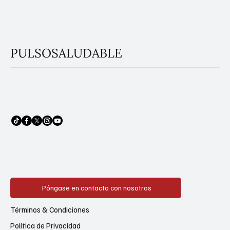
PULSOSALUDABLE
Póngase en contacto con nosotros