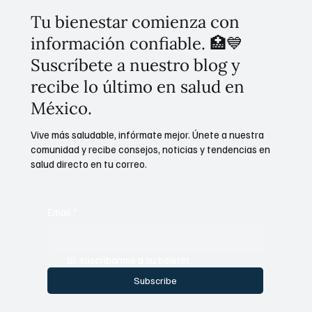
Tu bienestar comienza con
información confiable. 🏥💙
Suscríbete a nuestro blog y
recibe lo último en salud en
México.
Vive más saludable, infórmate mejor. Únete a nuestra
comunidad y recibe consejos, noticias y tendencias en
salud directo en tu correo.
Email
*
Sí, suscríbanme a su boletín.
Subscribe