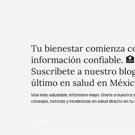
Tu bienestar comienza c
información confiable. 🏥
Suscríbete a nuestro blog
último en salud en Méxic
Vive más saludable, infórmate mejor. Únete a nuestra 
consejos, noticias y tendencias en salud directo en tu 
Email
*