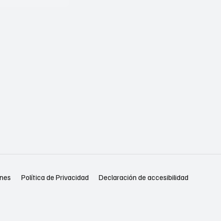
Política de Privacidad
Declaración de accesibilidad
ones