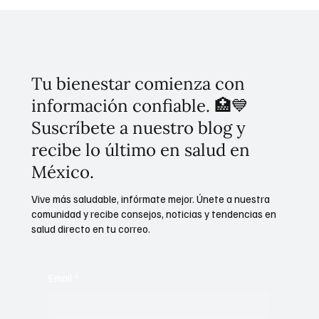
Tu bienestar comienza con
información confiable. 🏥💙
Suscríbete a nuestro blog y
recibe lo último en salud en
México.
Vive más saludable, infórmate mejor. Únete a nuestra
comunidad y recibe consejos, noticias y tendencias en
salud directo en tu correo.
Email
*