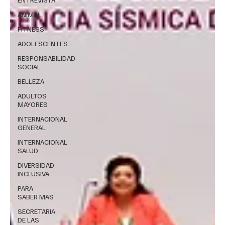
ANIMAL
FITNESS
ADOLESCENTES
RESPONSABILIDAD
SOCIAL
BELLEZA
ADULTOS
MAYORES
INTERNACIONAL
GENERAL
INTERNACIONAL
SALUD
DIVERSIDAD
INCLUSIVA
PARA
SABER MAS
SECRETARIA
DE LAS