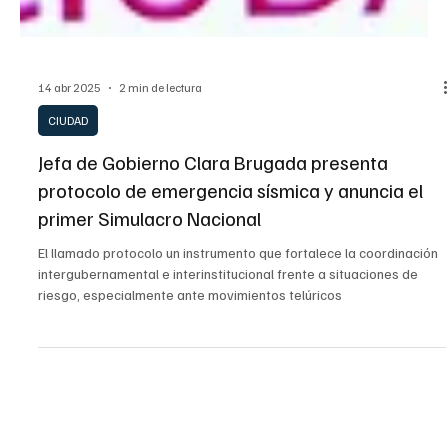
14 abr 2025
2 min de lectura
CIUDAD
Jefa de Gobierno Clara Brugada presenta
protocolo de emergencia sísmica y anuncia el
primer Simulacro Nacional
El llamado protocolo un instrumento que fortalece la coordinación
intergubernamental e interinstitucional frente a situaciones de
riesgo, especialmente ante movimientos telúricos