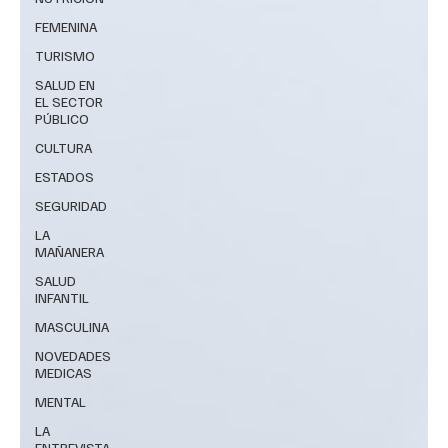
FEMENINA
TURISMO
SALUD EN
EL SECTOR
PÚBLICO
CULTURA
ESTADOS
SEGURIDAD
LA
MAÑANERA
SALUD
INFANTIL
MASCULINA
NOVEDADES
MEDICAS
MENTAL
LA
ENTREVISTA