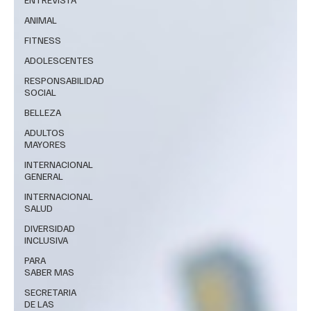
ANIMAL
FITNESS
ADOLESCENTES
RESPONSABILIDAD
SOCIAL
BELLEZA
ADULTOS
MAYORES
INTERNACIONAL
GENERAL
INTERNACIONAL
SALUD
DIVERSIDAD
INCLUSIVA
PARA
SABER MAS
SECRETARIA
DE LAS