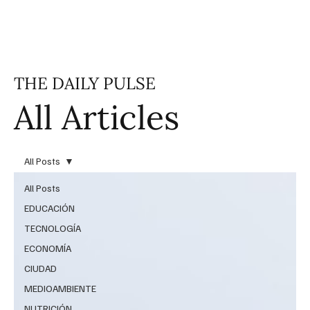
THE DAILY PULSE
All Articles
All Posts
All Posts
EDUCACIÓN
TECNOLOGÍA
ECONOMÍA
CIUDAD
MEDIOAMBIENTE
NUTRICIÓN