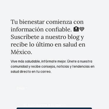
Tu bienestar comienza con
información confiable. 🏥💙
Suscríbete a nuestro blog y
recibe lo último en salud en
México.
Vive más saludable, infórmate mejor. Únete a nuestra
comunidad y recibe consejos, noticias y tendencias en
salud directo en tu correo.
Email
*