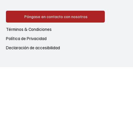
Póngase en contacto con nosotros
Términos & Condiciones
Política de Privacidad
Declaración de accesibilidad