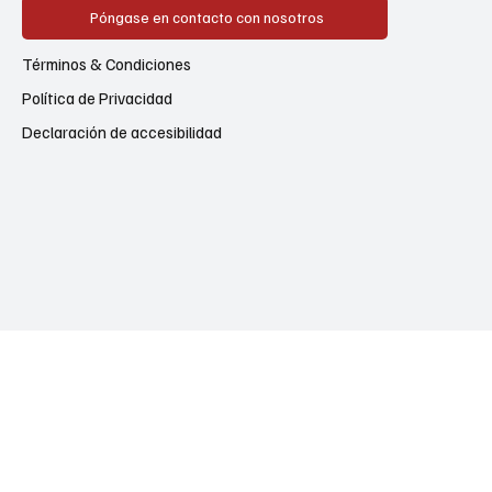
Póngase en contacto con nosotros
Términos & Condiciones
Política de Privacidad
Declaración de accesibilidad