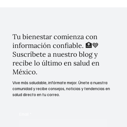
Tu bienestar comienza con
información confiable. 🏥💙
Suscríbete a nuestro blog y
recibe lo último en salud en
México.
Vive más saludable, infórmate mejor. Únete a nuestra
comunidad y recibe consejos, noticias y tendencias en
salud directo en tu correo.
Email
*