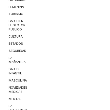
FEMENINA
TURISMO
SALUD EN
EL SECTOR
PÚBLICO
CULTURA
ESTADOS
SEGURIDAD
LA
MAÑANERA
SALUD
INFANTIL
MASCULINA
NOVEDADES
MEDICAS
MENTAL
LA
ENTREVISTA