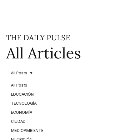
THE DAILY PULSE
All Articles
All Posts
All Posts
EDUCACIÓN
TECNOLOGÍA
ECONOMÍA
CIUDAD
MEDIOAMBIENTE
NUTRICIÓN