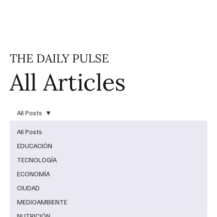
THE DAILY PULSE
All Articles
All Posts
All Posts
EDUCACIÓN
TECNOLOGÍA
ECONOMÍA
CIUDAD
MEDIOAMBIENTE
NUTRICIÓN