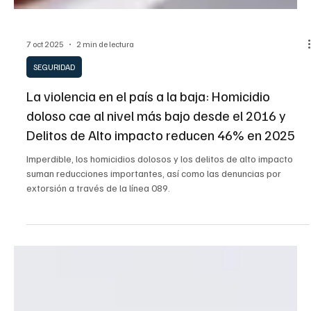
7 oct 2025
2 min de lectura
SEGURIDAD
La violencia en el país a la baja: Homicidio
doloso cae al nivel más bajo desde el 2016 y
Delitos de Alto impacto reducen 46% en 2025
Imperdible, los homicidios dolosos y los delitos de alto impacto
suman reducciones importantes, así como las denuncias por
extorsión a través de la línea 089.