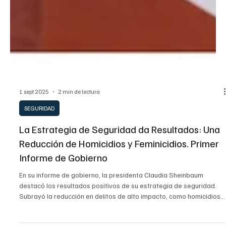
1 sept 2025
2 min de lectura
SEGURIDAD
La Estrategia de Seguridad da Resultados: Una
Reducción de Homicidios y Feminicidios. Primer
Informe de Gobierno