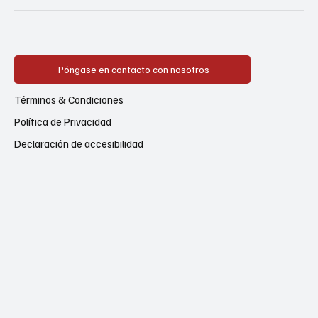
Póngase en contacto con nosotros
Términos & Condiciones
Política de Privacidad
Declaración de accesibilidad