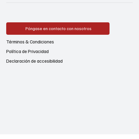
Póngase en contacto con nosotros
Términos & Condiciones
Política de Privacidad
Declaración de accesibilidad