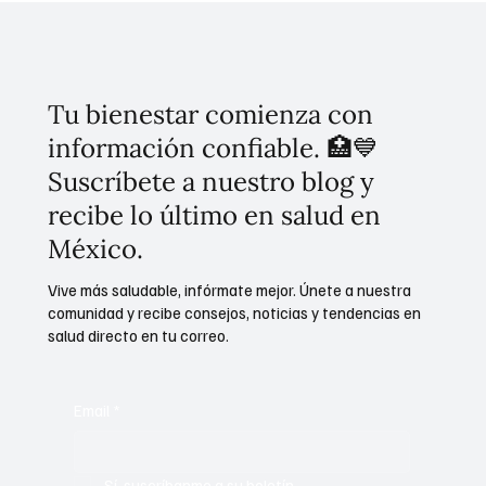
Tu bienestar comienza con
información confiable. 🏥💙
Suscríbete a nuestro blog y
recibe lo último en salud en
México.
Vive más saludable, infórmate mejor. Únete a nuestra
comunidad y recibe consejos, noticias y tendencias en
salud directo en tu correo.
Email
*