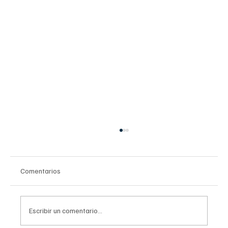
Comentarios
Escribir un comentario...