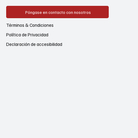
Póngase en contacto con nosotros
Términos & Condiciones
Política de Privacidad
Declaración de accesibilidad