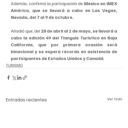
Además, confirmó la participación de 
México en IMEX 
América, que se llevará a cabo en Las Vegas, 
Nevada, del 7 al 9 de octubre.
Añadió que, del 
28 de abril al 1 de mayo, se llevará a 
cabo la edición 49 del Tianguis Turístico en Baja 
California, que por primera ocasión será 
binacional y se espera récords en asistencia de 
participantes de Estados Unidos y Canadá
.
TURISMO
Entradas recientes
Ver todo