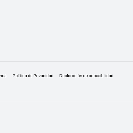
Política de Privacidad
Declaración de accesibilidad
ones