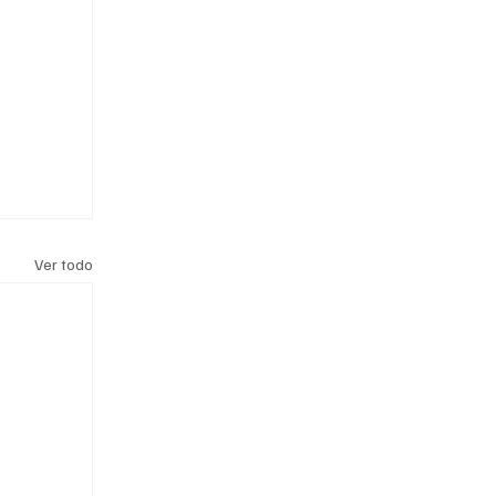
Ver todo