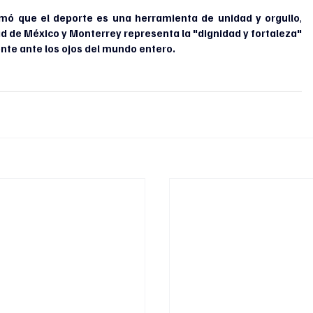
rmó que el deporte es una herramienta de unidad y orgullo
, 
d de México y Monterrey representa la "dignidad y fortaleza" 
nte ante los ojos del mundo entero.