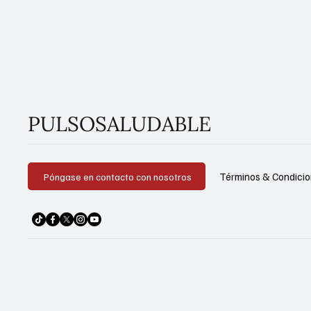
PULSOSALUDABLE
Términos & Condici
Póngase en contacto con nosotros