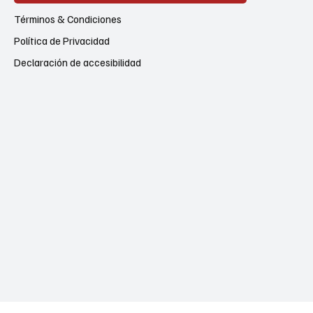
Términos & Condiciones
Política de Privacidad
Declaración de accesibilidad