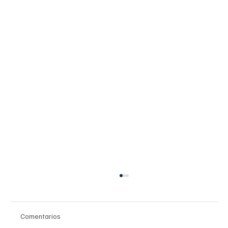
Comentarios