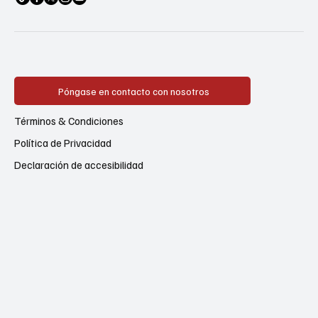
Póngase en contacto con nosotros
Términos & Condiciones
Política de Privacidad
Declaración de accesibilidad