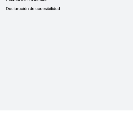
Declaración de accesibilidad