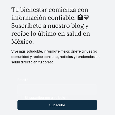
Tu bienestar comienza con
información confiable. 🏥💙
Suscríbete a nuestro blog y
recibe lo último en salud en
México.
Vive más saludable, infórmate mejor. Únete a nuestra
comunidad y recibe consejos, noticias y tendencias en
salud directo en tu correo.
Email
*
Sí, suscríbanme a su boletín.
Subscribe