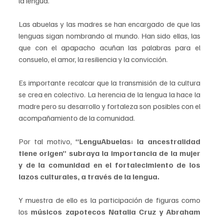
la lengua. 
Las abuelas y las madres se han encargado de que las 
lenguas sigan nombrando al mundo. Han sido ellas, las 
que con el apapacho acuñan las palabras para el 
consuelo, el amor, la resiliencia y la convicción.
Es importante recalcar que la transmisión de la cultura 
se crea en colectivo. La herencia de la lengua la hace la 
madre pero su desarrollo y fortaleza son posibles con el 
acompañamiento de la comunidad.
Por tal motivo, 
“LenguAbuelas: la ancestralidad 
tiene origen”
subraya la importancia de la mujer 
y de la comunidad en el fortalecimiento de los 
lazos culturales, a través de la lengua.
Y muestra de ello es la participación de figuras como 
los 
músicos zapotecos Natalia Cruz y Abraham 