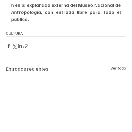
h en la explanada externa del Museo Nacional de 
Antropología, con entrada libre para todo el 
público.
CULTURA
Entradas recientes
Ver todo