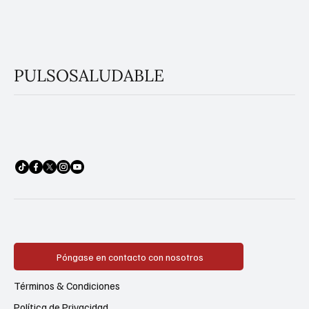
PULSOSALUDABLE
Póngase en contacto con nosotros
Términos & Condiciones
Política de Privacidad