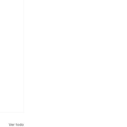
Ver todo