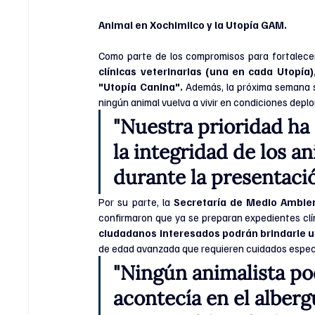
Animal en Xochimilco y la Utopía GAM.
Como parte de los compromisos para fortalecer
clínicas veterinarias (una en cada Utopía)
"Utopía Canina". 
Además, la próxima semana se
ningún animal vuelva a vivir en condiciones deplo
"Nuestra prioridad ha s
la integridad de los a
durante la presentació
Por su parte, la 
ciudadanos interesados podrán brindarle u
de edad avanzada que requieren cuidados especi
"Ningún animalista po
acontecía en el alberg