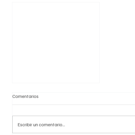
Comentarios
Escribir un comentario...