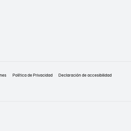
Política de Privacidad
Declaración de accesibilidad
ones