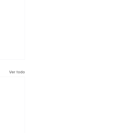
Ver todo