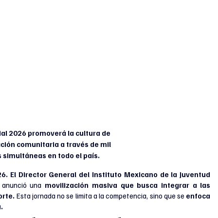
ial 2026 promoverá la cultura de 
cción comunitaria a través de mil 
 simultáneas en todo el país.
El Director General del Instituto Mexicano de la Juventud 
 
anunció una 
movilización masiva que busca integrar a las 
rte. 
Esta jornada no se limita a la competencia, sino que se 
enfoca 
.