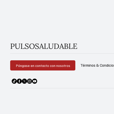
PULSOSALUDABLE
Términos & Condici
Póngase en contacto con nosotros