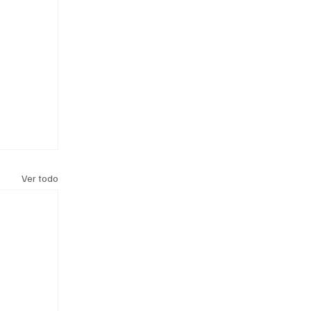
Ver todo