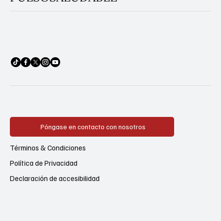
Póngase en contacto con nosotros
Términos & Condiciones
Política de Privacidad
Declaración de accesibilidad