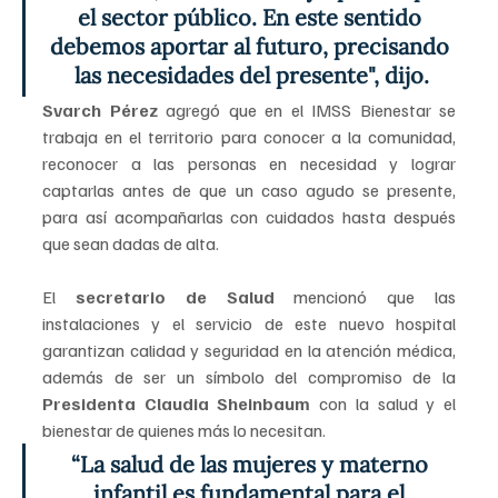
el sector público. En este sentido 
debemos aportar al futuro, precisando 
las necesidades del presente", dijo.
Svarch Pérez 
agregó que en el IMSS Bienestar se 
trabaja en el territorio para conocer a la comunidad, 
reconocer a las personas en necesidad y lograr 
captarlas antes de que un caso agudo se presente, 
para así acompañarlas con cuidados hasta después 
que sean dadas de alta.
El 
secretario de Salud
 mencionó que las 
instalaciones y el servicio de este nuevo hospital 
garantizan calidad y seguridad en la atención médica, 
además de ser un símbolo del compromiso de la 
Presidenta Claudia Sheinbaum 
con la salud y el 
bienestar de quienes más lo necesitan.
“La salud de las mujeres y materno 
infantil es fundamental para el 