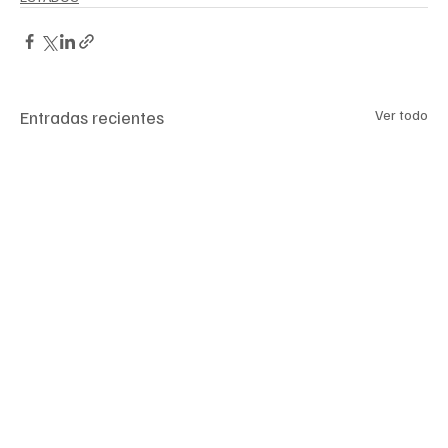
Entradas recientes
Ver todo