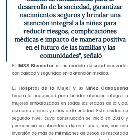
desarrollo de la sociedad, garantizar 
nacimientos seguros y brindar una 
atención integral a la niñez para 
reducir riesgos, complicaciones 
médicas e impacto de manera positiva 
en el futuro de las familias y las 
comunidades”, señaló
El
 IMSS Bienestar
 es un modelo de salud innovador 
con calidad y seguridad en la atención médica.
El 
Hospital de la Mujer y la Niñez Oaxaqueña 
tendrá la capacidad para brindar atención integral a 
mujeres embarazadas en todas las etapas de la vida, 
así como a niñas y niños de la entidad. Esta unidad de 
segundo nivel, cuya construcción se inició en 2010 y 
permaneció en abandono durante años, hoy, con una 
inversión de más de mil millones de pesos es rescatada 