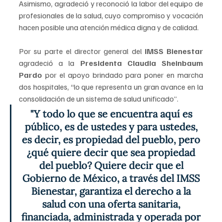
Asimismo, agradeció y reconoció la labor del equipo de 
profesionales de la salud, cuyo compromiso y vocación 
hacen posible una atención médica digna y de calidad.
Por su parte el director general del 
IMSS Bienestar
agradeció a la 
Presidenta Claudia Sheinbaum 
Pardo
 por el apoyo brindado para poner en marcha 
dos hospitales, “lo que representa un gran avance en la 
consolidación de un sistema de salud unificado”.
"Y todo lo que se encuentra aquí es 
público, es de ustedes y para ustedes, 
es decir, es propiedad del pueblo, pero 
¿qué quiere decir que sea propiedad 
del pueblo? Quiere decir que el 
Gobierno de México, a través del IMSS 
Bienestar, garantiza el derecho a la 
salud con una oferta sanitaria, 
financiada, administrada y operada por 