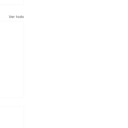
Ver todo