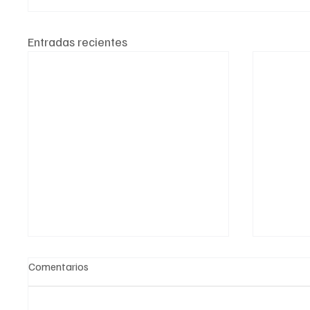
Entradas recientes
Comentarios