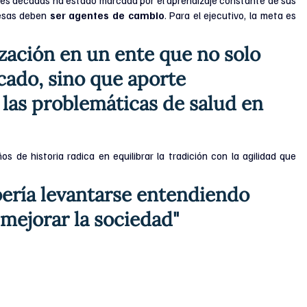
esas deben 
ser agentes de cambio
. Para el ejecutivo, la meta es 
zación en un ente que no solo 
cado, sino que aporte 
 las problemáticas de salud en 
 de historia radica en equilibrar la tradición con la agilidad que 
ería levantarse entendiendo 
mejorar la sociedad"