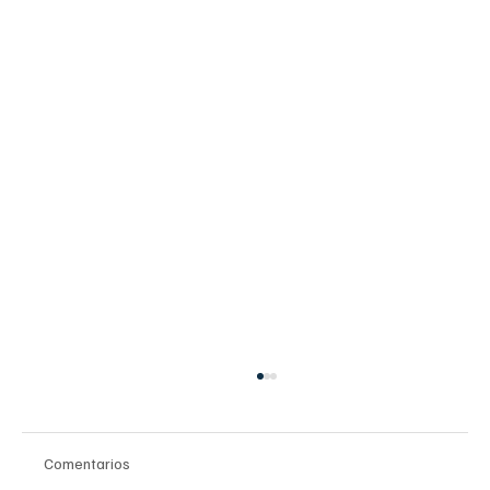
Comentarios