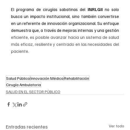
El programa de cirugías sabatinas del
 INRLGII 
no solo 
busca un impacto institucional, sino también convertirse 
en un referente de innovación organizacional. Su enfoque 
demuestra que, a través de mejoras internas y una gestión
eficiente, es posible avanzar hacia un sistema de salud 
más eficaz, resiliente y centrado en las necesidades del 
paciente.
Salud Pública
Innovación Médica
Rehabilitación
Cirugía Ambulatoria
SALUD EN EL SECTOR PÚBLICO
Entradas recientes
Ver todo