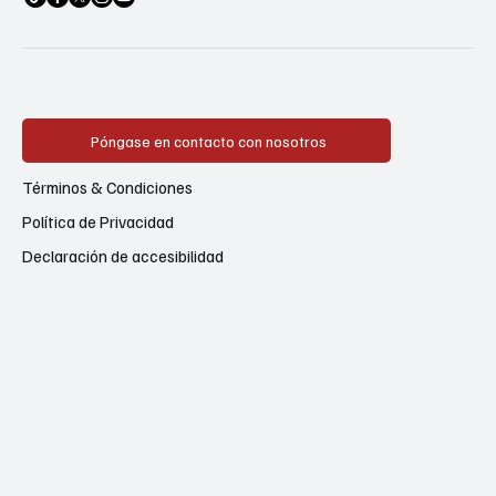
Póngase en contacto con nosotros
Términos & Condiciones
Política de Privacidad
Declaración de accesibilidad