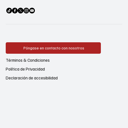
Póngase en contacto con nosotros
Términos & Condiciones
Política de Privacidad
Declaración de accesibilidad