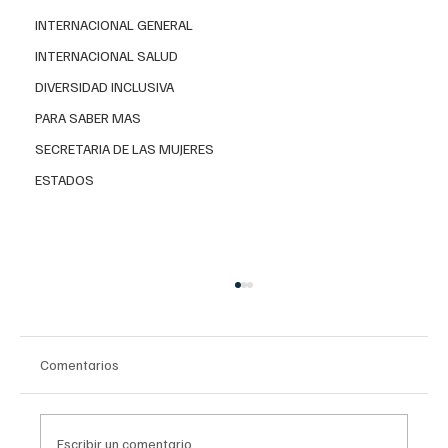
INTERNACIONAL GENERAL
INTERNACIONAL SALUD
DIVERSIDAD INCLUSIVA
PARA SABER MAS
SECRETARIA DE LAS MUJERES
ESTADOS
Comentarios
Escribir un comentario...