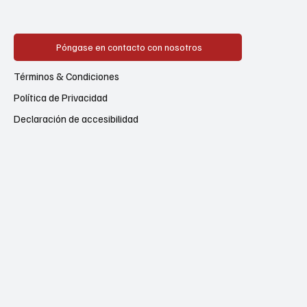
Póngase en contacto con nosotros
Términos & Condiciones
Política de Privacidad
Declaración de accesibilidad