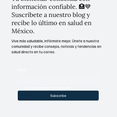
información confiable. 🏥💙
Suscríbete a nuestro blog y
recibe lo último en salud en
México.
Vive más saludable, infórmate mejor. Únete a nuestra
comunidad y recibe consejos, noticias y tendencias en
salud directo en tu correo.
Email
*
Sí, suscríbanme a su boletín.
Subscribe