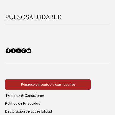
PULSOSALUDABLE
Póngase en contacto con nosotros
Términos & Condiciones
Política de Privacidad
Declaración de accesibilidad