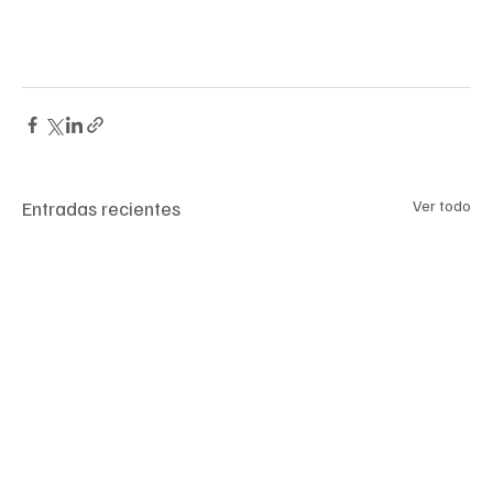
Entradas recientes
Ver todo