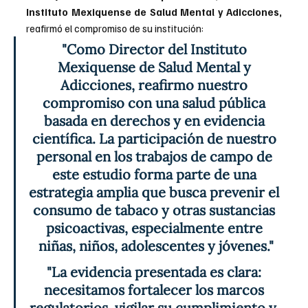
Instituto Mexiquense de Salud Mental y Adicciones,
reafirmó el compromiso de su institución: 
"Como Director del Instituto 
Mexiquense de Salud Mental y 
Adicciones, reafirmo nuestro 
compromiso con una salud pública 
basada en derechos y en evidencia 
científica. La participación de nuestro 
personal en los trabajos de campo de 
este estudio forma parte de una 
estrategia amplia que busca prevenir el 
consumo de tabaco y otras sustancias 
psicoactivas, especialmente entre 
niñas, niños, adolescentes y jóvenes."
"La evidencia presentada es clara: 
necesitamos fortalecer los marcos 
regulatorios, vigilar su cumplimiento y, 