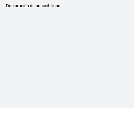
Declaración de accesibilidad