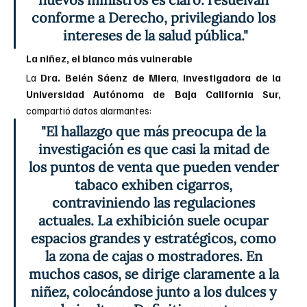
conforme a Derecho, privilegiando los 
intereses de la salud pública."
La niñez, el blanco más vulnerable
La 
Dra. Belén Sáenz de Miera
, 
investigadora de la 
Universidad Autónoma de Baja California Sur,
compartió datos alarmantes: 
"El hallazgo que más preocupa de la 
investigación es que casi la mitad de 
los puntos de venta que pueden vender 
tabaco exhiben cigarros, 
contraviniendo las regulaciones 
actuales. La exhibición suele ocupar 
espacios grandes y estratégicos, como 
la zona de cajas o mostradores. En 
muchos casos, se dirige claramente a la 
niñez, colocándose junto a los dulces y 