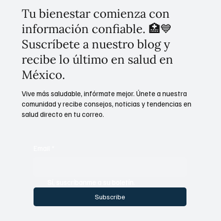
INSP
Tu bienestar comienza con
información confiable. 🏥💙
Suscríbete a nuestro blog y
recibe lo último en salud en
México.
Vive más saludable, infórmate mejor. Únete a nuestra
comunidad y recibe consejos, noticias y tendencias en
salud directo en tu correo.
Email
*
Sí, suscríbanme a su boletín.
Subscribe