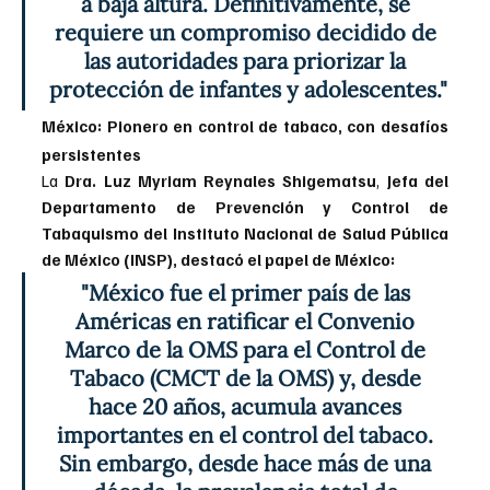
a baja altura. Definitivamente, se 
requiere un compromiso decidido de 
las autoridades para priorizar la 
protección de infantes y adolescentes."
México: Pionero en control de tabaco, con desafíos 
persistentes
La 
Dra. Luz Myriam Reynales Shigematsu
, 
Jefa del 
Departamento de Prevención y Control de 
Tabaquismo del Instituto Nacional de Salud Pública 
de México (INSP), destacó el papel de México:
"México fue el primer país de las 
Américas en ratificar el Convenio 
Marco de la OMS para el Control de 
Tabaco (CMCT de la OMS) y, desde 
hace 20 años, acumula avances 
importantes en el control del tabaco. 
Sin embargo, desde hace más de una 