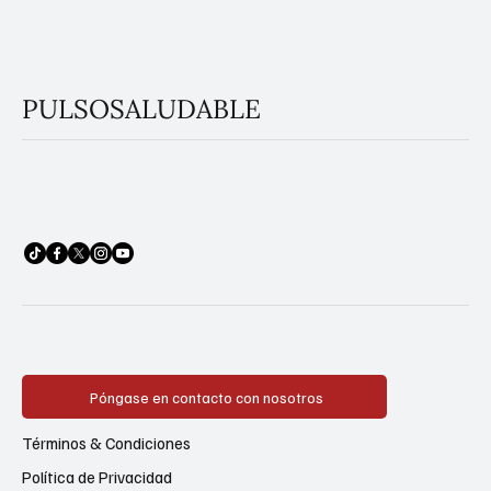
PULSOSALUDABLE
Póngase en contacto con nosotros
Términos & Condiciones
Política de Privacidad