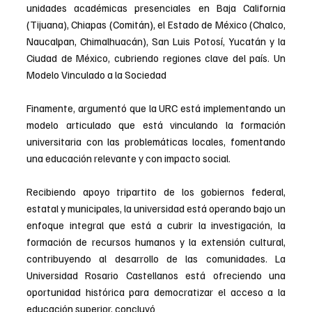
unidades académicas presenciales en Baja California 
(Tijuana), Chiapas (Comitán), el Estado de México (Chalco, 
Naucalpan, Chimalhuacán), San Luis Potosí, Yucatán y la 
Ciudad de México, cubriendo regiones clave del país. Un 
Modelo Vinculado a la Sociedad
Finamente, argumentó que la URC está implementando un 
modelo articulado que está vinculando la formación 
universitaria con las problemáticas locales, fomentando 
una educación relevante y con impacto social.
Recibiendo apoyo tripartito de los gobiernos federal, 
estatal y municipales, la universidad está operando bajo un 
enfoque integral que está a cubrir la investigación, la 
formación de recursos humanos y la extensión cultural, 
contribuyendo al desarrollo de las comunidades. La 
Universidad Rosario Castellanos está ofreciendo una 
oportunidad histórica para democratizar el acceso a la 
educación superior, concluyó