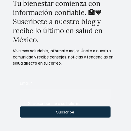
Tu bienestar comienza con
información confiable. 🏥💙
Suscríbete a nuestro blog y
recibe lo último en salud en
México.
Vive más saludable, infórmate mejor. Únete a nuestra
comunidad y recibe consejos, noticias y tendencias en
salud directo en tu correo.
Email
*
Sí, suscríbanme a su boletín.
Subscribe