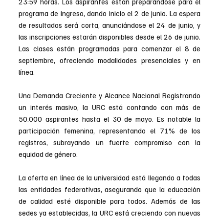
23:59 horas. Los aspirantes están preparándose para el 
programa de ingreso, dando inicio el 2 de junio. La espera 
de resultados será corta, anunciándose el 24 de junio, y 
las inscripciones estarán disponibles desde el 26 de junio. 
Las clases están programadas para comenzar el 8 de 
septiembre, ofreciendo modalidades presenciales y en 
línea.
Una Demanda Creciente y Alcance Nacional Registrando 
un interés masivo, la URC está contando con más de 
50.000 aspirantes hasta el 30 de mayo. Es notable la 
participación femenina, representando el 71% de los 
registros, subrayando un fuerte compromiso con la 
equidad de género.
La oferta en línea de la universidad está llegando a todas 
las entidades federativas, asegurando que la educación 
de calidad esté disponible para todos. Además de las 
sedes ya establecidas, la URC está creciendo con nuevas 