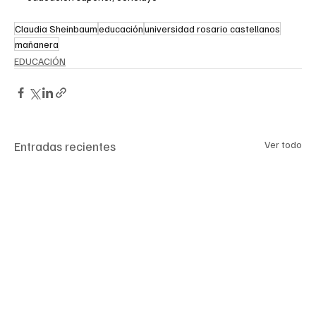
Claudia Sheinbaum
educación
universidad rosario castellanos
mañanera
EDUCACIÓN
Entradas recientes
Ver todo