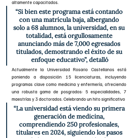
altamente capacitados.
“Si bien este programa está contando 
con una matrícula baja, albergando 
solo a 68 alumnos, la universidad, en su 
totalidad, está orgullosamente 
anunciando más de 7,000 egresados 
titulados, demostrando el éxito de su 
enfoque educativo”, detalló
Actualmente la Universidad Rosario Castellanos está 
poniendo a disposición 15 licenciaturas, incluyendo 
programas clave como medicina y enfermería, ofreciendo 
una robusta gama de posgrados: 5 especialidades, 7 
maestrías y 3 doctorados. Celebrando un hito significativo
“La universidad está viendo su primera 
generación de medicina, 
comprendiendo 250 profesionales, 
titulares en 2024, siguiendo los pasos 