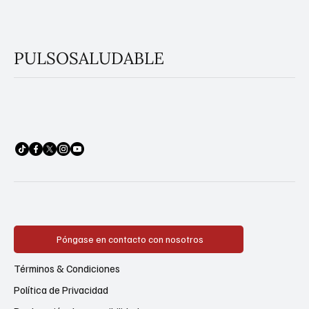
PULSOSALUDABLE
Póngase en contacto con nosotros
Términos & Condiciones
Política de Privacidad