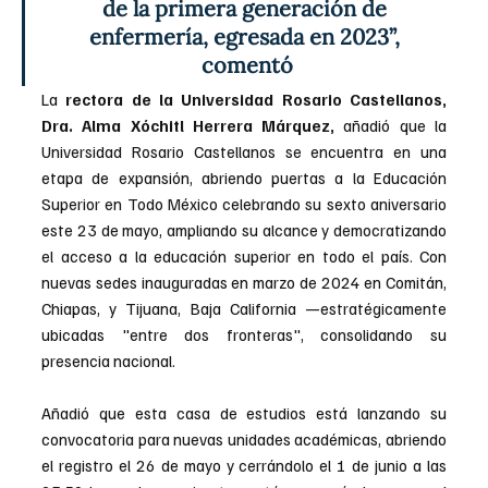
de la primera generación de 
enfermería, egresada en 2023”, 
comentó
La 
rectora de la Universidad Rosario Castellanos, 
Dra. Alma Xóchitl Herrera Márquez,
 añadió que la 
Universidad Rosario Castellanos se encuentra en una 
etapa de expansión, abriendo puertas a la Educación 
Superior en Todo México celebrando su sexto aniversario 
este 23 de mayo, ampliando su alcance y democratizando 
el acceso a la educación superior en todo el país. Con 
nuevas sedes inauguradas en marzo de 2024 en Comitán, 
Chiapas, y Tijuana, Baja California —estratégicamente 
ubicadas "entre dos fronteras", consolidando su 
presencia nacional.
Añadió que esta casa de estudios está lanzando su 
convocatoria para nuevas unidades académicas, abriendo 
el registro el 26 de mayo y cerrándolo el 1 de junio a las 