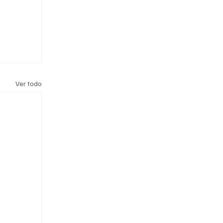
Ver todo