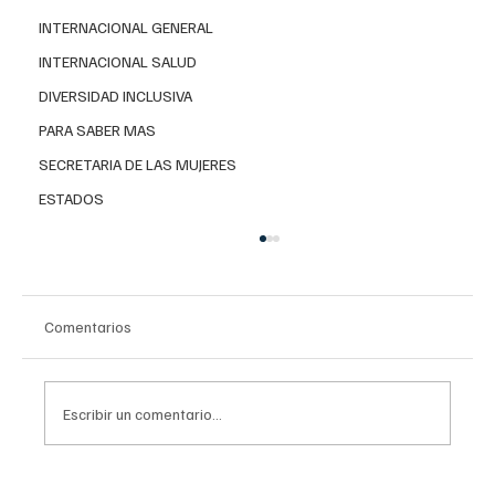
INTERNACIONAL GENERAL
INTERNACIONAL SALUD
DIVERSIDAD INCLUSIVA
PARA SABER MAS
SECRETARIA DE LAS MUJERES
ESTADOS
Comentarios
Escribir un comentario...