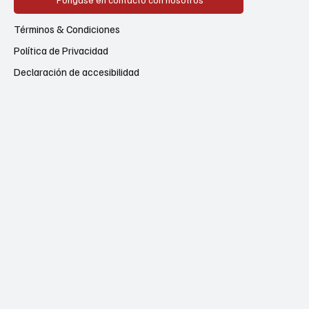
Términos & Condiciones
Política de Privacidad
Declaración de accesibilidad