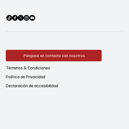
Póngase en contacto con nosotros
Términos & Condiciones
Política de Privacidad
Declaración de accesibilidad