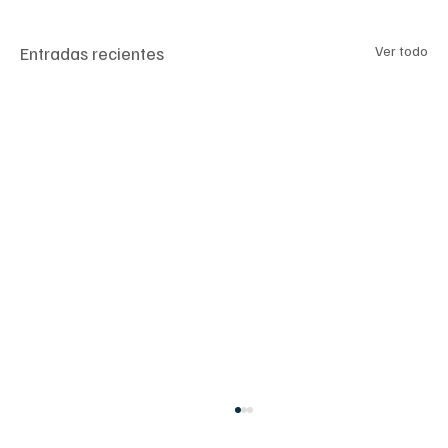
Entradas recientes
Ver todo