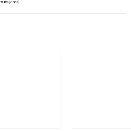
ara mujeres