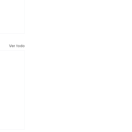
Ver todo