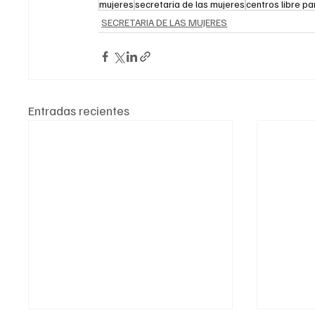
mujeres
secretaria de las mujeres
centros libre p
SECRETARIA DE LAS MUJERES
Entradas recientes