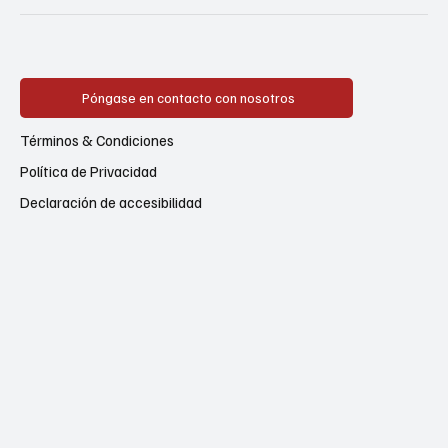
Póngase en contacto con nosotros
Términos & Condiciones
Política de Privacidad
Declaración de accesibilidad