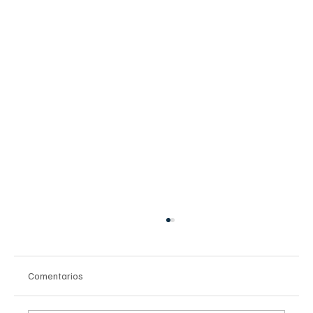
Comentarios