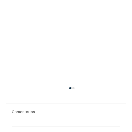
Comentarios