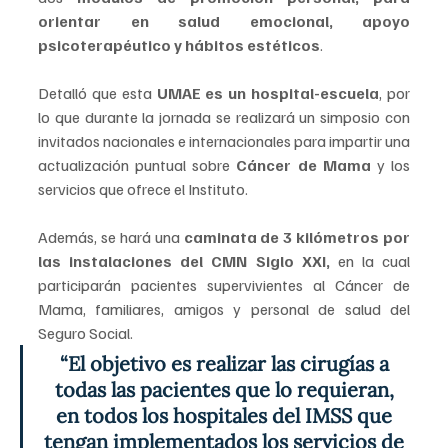
orientar en salud emocional, apoyo 
psicoterapéutico y hábitos estéticos
.
Detalló que esta 
UMAE es un hospital-escuela
, por 
lo que durante la jornada se realizará un simposio con 
invitados nacionales e internacionales para impartir una 
actualización puntual sobre
 Cáncer de Mama
 y los 
servicios que ofrece el Instituto.
Además, se hará una 
caminata de 3 kilómetros por 
las instalaciones del CMN Siglo XXI,
 en la cual 
participarán pacientes supervivientes al Cáncer de 
Mama, familiares, amigos y personal de salud del 
Seguro Social.
“El objetivo es realizar las cirugías a 
todas las pacientes que lo requieran, 
en todos los hospitales del IMSS que 
tengan implementados los servicios de 