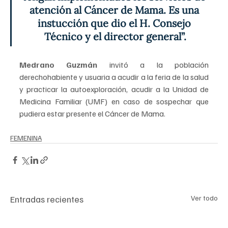
atención al Cáncer de Mama. Es una 
instucción que dio el H. Consejo 
Técnico y el director general”.
Medrano Guzmán
 invitó a la población 
derechohabiente y usuaria a acudir a la feria de la salud 
y practicar la autoexploración, acudir a la Unidad de 
Medicina Familiar (UMF) en caso de sospechar que 
pudiera estar presente el Cáncer de Mama.
FEMENINA
Entradas recientes
Ver todo