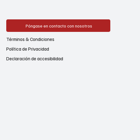
Póngase en contacto con nosotros
Términos & Condiciones
Política de Privacidad
Declaración de accesibilidad