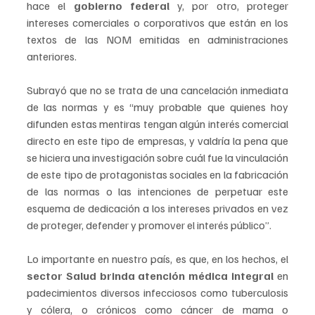
hace el 
gobierno federal
 y, por otro, proteger 
intereses comerciales o corporativos que están en los 
textos de las NOM emitidas en administraciones 
anteriores.
Subrayó que no se trata de una cancelación inmediata 
de las normas y es “muy probable que quienes hoy 
difunden estas mentiras tengan algún interés comercial 
directo en este tipo de empresas, y valdría la pena que 
se hiciera una investigación sobre cuál fue la vinculación 
de este tipo de protagonistas sociales en la fabricación 
de las normas o las intenciones de perpetuar este 
esquema de dedicación a los intereses privados en vez 
de proteger, defender y promover el interés público”.
Lo importante en nuestro país, es que, en los hechos, el 
sector Salud brinda atención médica integral
 en 
padecimientos diversos infecciosos como tuberculosis 
y cólera, o crónicos como cáncer de mama o 