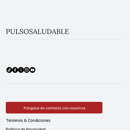
PULSOSALUDABLE
Póngase en contacto con nosotros
Términos & Condiciones
Política de Privacidad