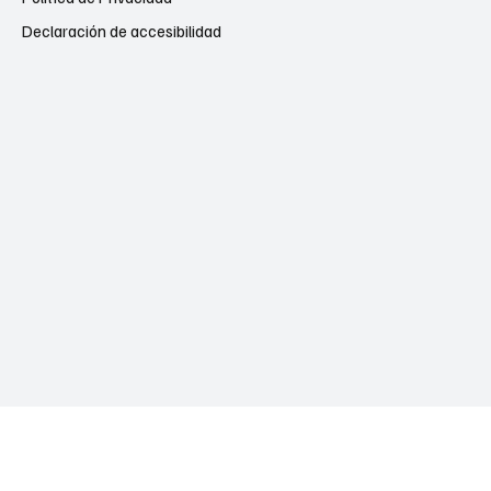
Declaración de accesibilidad