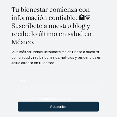
Tu bienestar comienza con
información confiable. 🏥💙
Suscríbete a nuestro blog y
recibe lo último en salud en
México.
Vive más saludable, infórmate mejor. Únete a nuestra
comunidad y recibe consejos, noticias y tendencias en
salud directo en tu correo.
Email
*
Sí, suscríbanme a su boletín.
Subscribe