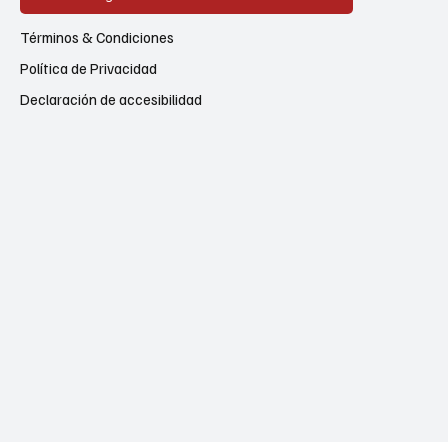
Términos & Condiciones
Política de Privacidad
Declaración de accesibilidad