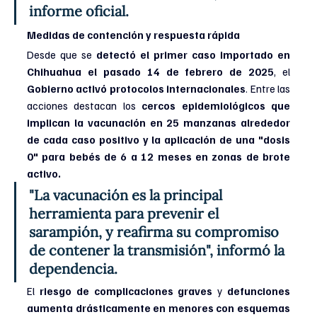
informe oficial.
Medidas de contención y respuesta rápida
Desde que se 
detectó el primer caso importado en 
Chihuahua el pasado 14 de febrero de 2025
, el 
Gobierno activó protocolos internacionales
. Entre las 
acciones destacan los 
cercos epidemiológicos que 
implican la vacunación en 25 manzanas alrededor 
de cada caso positivo y la aplicación de una "dosis 
0" para bebés de 6 a 12 meses en zonas de brote 
activo.
"La vacunación es la principal 
herramienta para prevenir el 
sarampión, y reafirma su compromiso 
de contener la transmisión", informó la 
dependencia.
El
 riesgo de complicaciones graves
 y
 defunciones 
aumenta drásticamente en menores con esquemas 