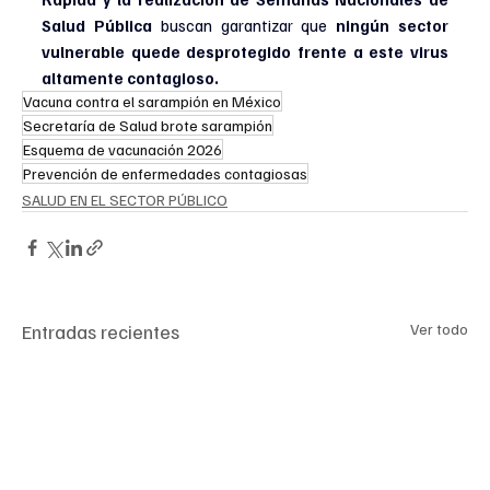
Salud Pública 
buscan garantizar que 
ningún sector 
vulnerable quede desprotegido frente a este virus 
altamente contagioso.
Vacuna contra el sarampión en México
Secretaría de Salud brote sarampión
Esquema de vacunación 2026
Prevención de enfermedades contagiosas
SALUD EN EL SECTOR PÚBLICO
Entradas recientes
Ver todo