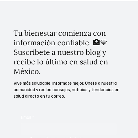
México
Tu bienestar comienza con
información confiable. 🏥💙
Suscríbete a nuestro blog y
recibe lo último en salud en
México.
Vive más saludable, infórmate mejor. Únete a nuestra
comunidad y recibe consejos, noticias y tendencias en
salud directo en tu correo.
Email
*