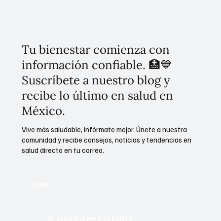
CONASAMA
Tu bienestar comienza con
información confiable. 🏥💙
Suscríbete a nuestro blog y
recibe lo último en salud en
México.
Vive más saludable, infórmate mejor. Únete a nuestra
comunidad y recibe consejos, noticias y tendencias en
salud directo en tu correo.
Email
*
Sí, suscríbanme a su boletín.