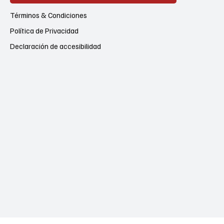
Términos & Condiciones
Política de Privacidad
Declaración de accesibilidad