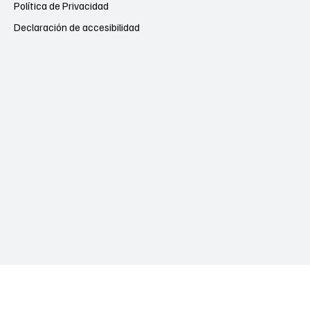
Política de Privacidad
Declaración de accesibilidad