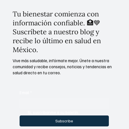
Tu bienestar comienza con
información confiable. 🏥💙
Suscríbete a nuestro blog y
recibe lo último en salud en
México.
Vive más saludable, infórmate mejor. Únete a nuestra
comunidad y recibe consejos, noticias y tendencias en
salud directo en tu correo.
Email
*
Sí, suscríbanme a su boletín.
Subscribe