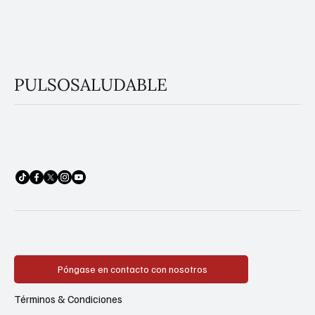
PULSOSALUDABLE
Póngase en contacto con nosotros
Términos & Condiciones