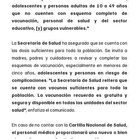
adolescentes y personas adultas de 10 a 49 años 
que no cuenten con esquema completo de 
vacunación, personal de salud y del sector 
educativo, [y] grupos vulnerables."
La
 Secretaría de Salud 
ha asegurado que se cuenta con 
las dosis suficientes para toda la población. Se invita a 
madres, padres y cuidadores a revisar y completar los 
esquemas de vacunación, especialmente en menores de 
cinco años, 
adolescentes y personas en riesgo de 
complicaciones
.
 "La Secretaría de Salud reitera que 
se cuenta con vacunas suficientes para toda la 
población. La vacunación recuerda es gratuita y 
segura y disponible en todas las unidades del sector 
salud"
, enfatiza el comunicado.
En caso de no contar con la 
Cartilla Nacional de Salud, 
el personal médico proporcionará una nueva o bien 