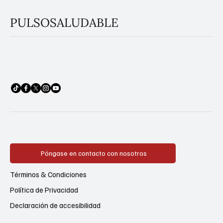
PULSOSALUDABLE
Póngase en contacto con nosotros
Términos & Condiciones
Política de Privacidad
Declaración de accesibilidad