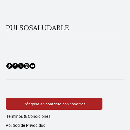
PULSOSALUDABLE
Póngase en contacto con nosotros
Términos & Condiciones
Política de Privacidad