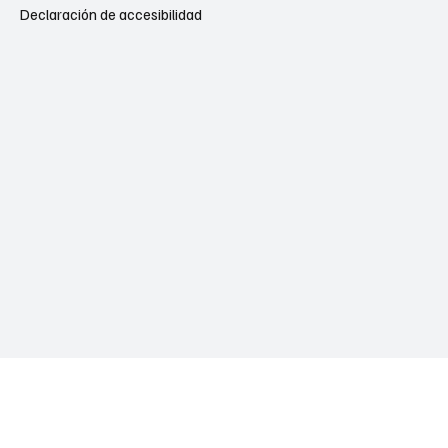
Declaración de accesibilidad