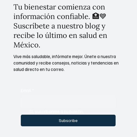
Tu bienestar comienza con
información confiable. 🏥💙
Suscríbete a nuestro blog y
recibe lo último en salud en
México.
Vive más saludable, infórmate mejor. Únete a nuestra
comunidad y recibe consejos, noticias y tendencias en
salud directo en tu correo.
Email
*
Sí, suscríbanme a su boletín.
Subscribe