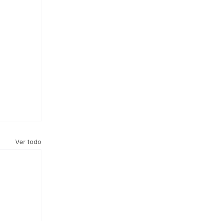
Ver todo