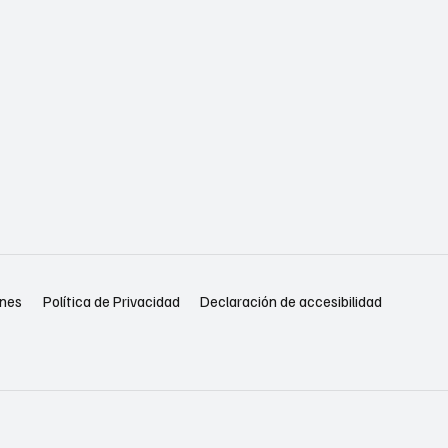
Política de Privacidad
Declaración de accesibilidad
ones