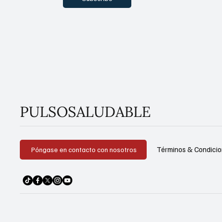
PULSOSALUDABLE
Términos & Condici
Póngase en contacto con nosotros