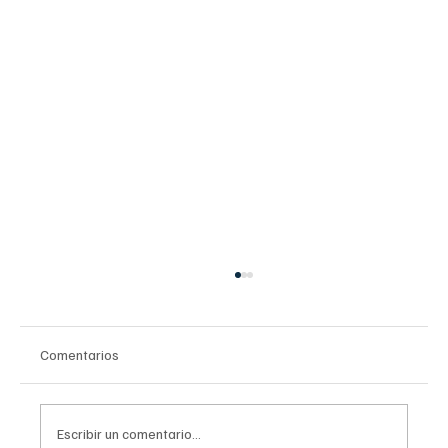
Comentarios
Escribir un comentario...