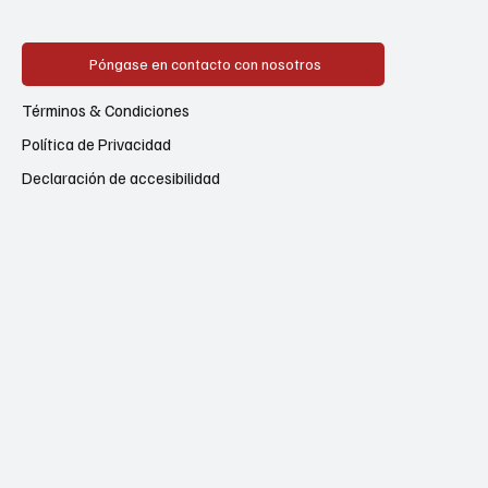
Póngase en contacto con nosotros
Términos & Condiciones
Política de Privacidad
Declaración de accesibilidad