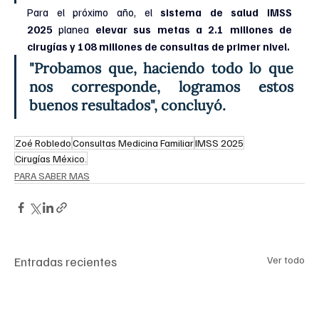
Para el próximo año, el 
sistema de salud IMSS 
2025
 planea 
elevar sus metas a 2.1 millones de 
cirugías y 108 millones de consultas de primer nivel. 
"Probamos que, haciendo todo lo que 
nos corresponde, logramos estos 
buenos resultados", concluyó.
Zoé Robledo
Consultas Medicina Familiar
IMSS 2025
Cirugías México.
PARA SABER MAS
Entradas recientes
Ver todo