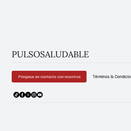
PULSOSALUDABLE
Términos & Condici
Póngase en contacto con nosotros