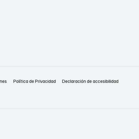
Política de Privacidad
Declaración de accesibilidad
ones