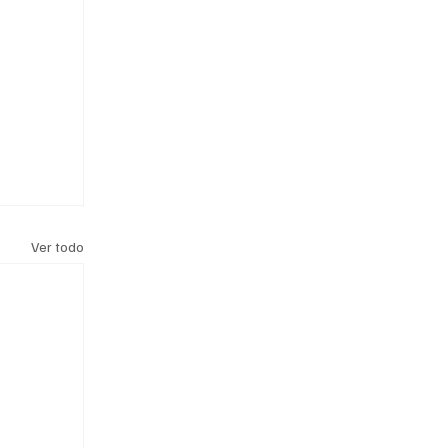
Ver todo