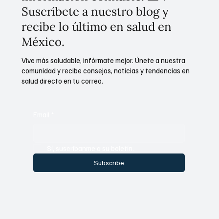
Suscríbete a nuestro blog y
recibe lo último en salud en
México.
Vive más saludable, infórmate mejor. Únete a nuestra
comunidad y recibe consejos, noticias y tendencias en
salud directo en tu correo.
Email
*
Sí, suscríbanme a su boletín.
Subscribe