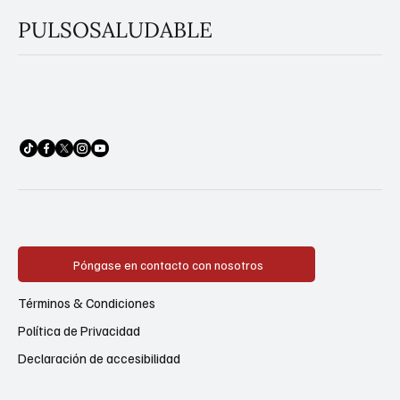
PULSOSALUDABLE
Póngase en contacto con nosotros
Términos & Condiciones
Política de Privacidad
Declaración de accesibilidad