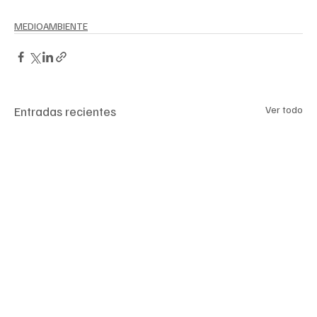
MEDIOAMBIENTE
Entradas recientes
Ver todo