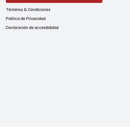
Términos & Condiciones
Política de Privacidad
Declaración de accesibilidad