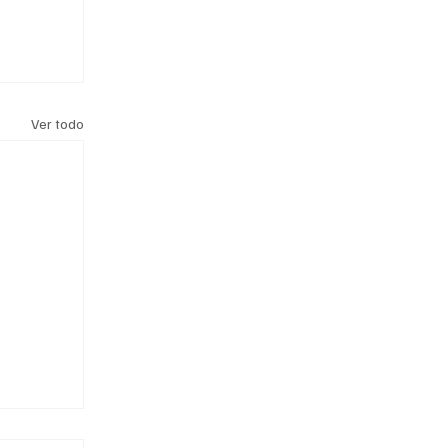
Ver todo