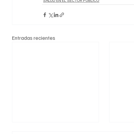
SALUD EN EL SECTOR PÚBLICO
Entradas recientes