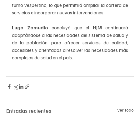
turno vespertino, lo que permitirá ampliar la cartera de 
servicios e incorporar nuevas intervenciones.
Lugo Zamudio
 concluyó que el
 HJM 
continuará 
adaptándose a las necesidades del sistema de salud y 
de la población, para ofrecer servicios de calidad, 
accesibles y orientados a resolver las necesidades más 
complejas de salud en el país.
Entradas recientes
Ver todo