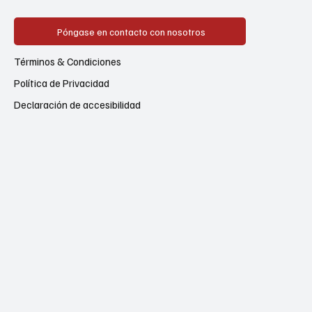
Póngase en contacto con nosotros
Términos & Condiciones
Política de Privacidad
Declaración de accesibilidad