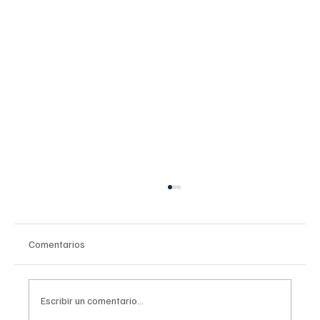
Comentarios
Escribir un comentario...