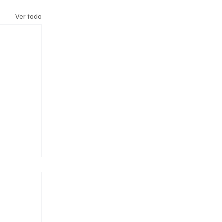
Ver todo