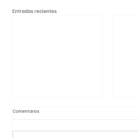
Entradas recientes
Comentarios