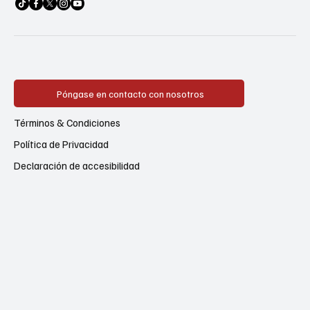
Póngase en contacto con nosotros
Términos & Condiciones
Política de Privacidad
Declaración de accesibilidad