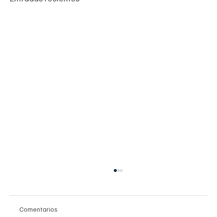
Comentarios