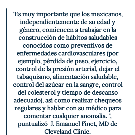
"Es muy importante que los mexicanos, 
independientemente de su edad y 
género, comiencen a trabajar en la 
construcción de hábitos saludables 
conocidos como preventivos de 
enfermedades cardiovasculares (por 
ejemplo, pérdida de peso, ejercicio, 
control de la presión arterial, dejar el 
tabaquismo, alimentación saludable, 
control del azúcar en la sangre, control 
del colesterol y tiempo de descanso 
adecuado), así como realizar chequeos 
regulares y hablar con su médico para 
comentar cualquier anomalía. ", 
puntualizó  J. Emanuel Finet, MD de 
Cleveland Clinic. 