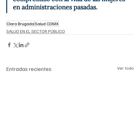
en administraciones pasadas.
Clara Brugada
Salud CDMX
SALUD EN EL SECTOR PÚBLICO
Entradas recientes
Ver todo