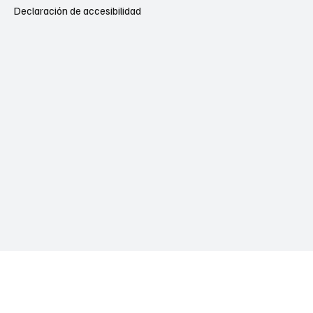
Declaración de accesibilidad