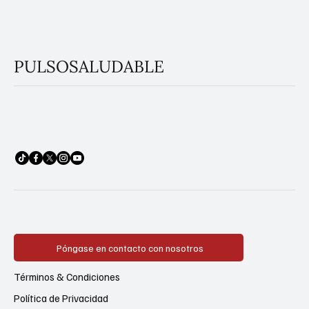
PULSOSALUDABLE
Póngase en contacto con nosotros
Términos & Condiciones
Política de Privacidad