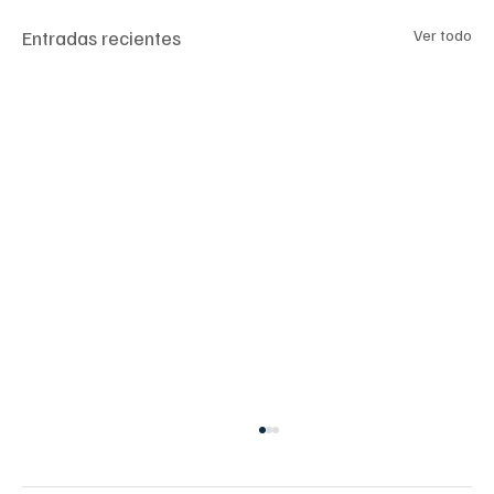
Entradas recientes
Ver todo