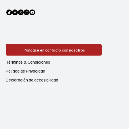
Póngase en contacto con nosotros
Términos & Condiciones
Política de Privacidad
Declaración de accesibilidad