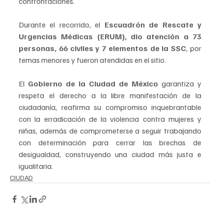
confrontaciones.
Durante el recorrido, el 
Escuadrón de Rescate y 
Urgencias Médicas (ERUM), dio atención a 73 
personas, 66 civiles y 7 elementos de la SSC
, por 
temas menores y fueron atendidas en el sitio.
El 
Gobierno de la Ciudad de México
 garantiza y 
respeta el derecho a la libre manifestación de la 
ciudadanía, reafirma su compromiso inquebrantable 
con la erradicación de la violencia contra mujeres y 
niñas, además de comprometerse a seguir trabajando 
con determinación para cerrar las brechas de 
desigualdad, construyendo una ciudad más justa e 
igualitaria.
CIUDAD