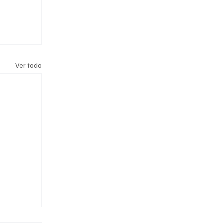
Ver todo