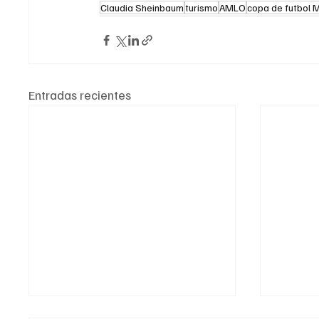
Claudia Sheinbaum
turismo
AMLO
copa de futbol 
Entradas recientes